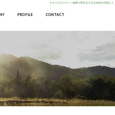
ナチュラルフリー｜健康で長生きできる未来を目指して
NY
PROFILE
CONTACT