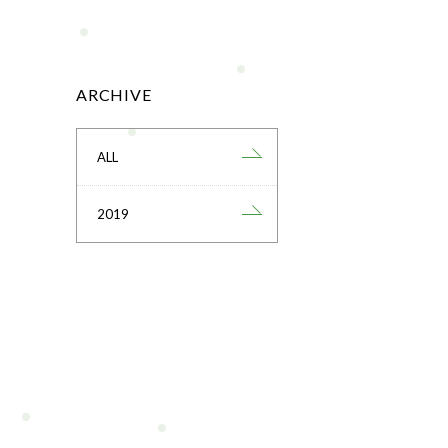
ARCHIVE
ALL
2019