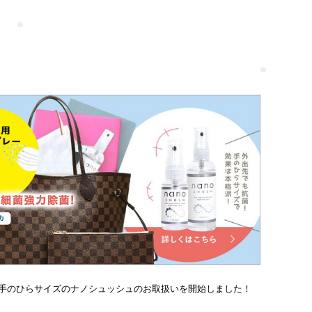
手のひらサイズのナノシュッシュのお取扱いを開始しました！