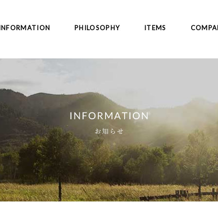
INFORMATION
PHILOSOPHY
ITEMS
COMPA