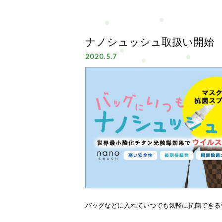
ナノシュッシュ取扱い開始
2020.5.7
バッグなどに入れていつでも気軽に抗菌できる